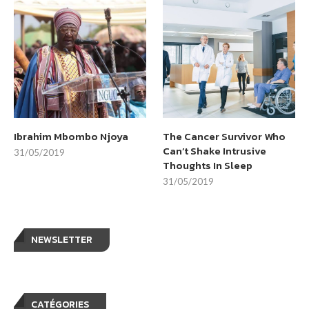
Ibrahim Mbombo Njoya
The Cancer Survivor Who
Can’t Shake Intrusive
31/05/2019
Thoughts In Sleep
31/05/2019
NEWSLETTER
CATÉGORIES