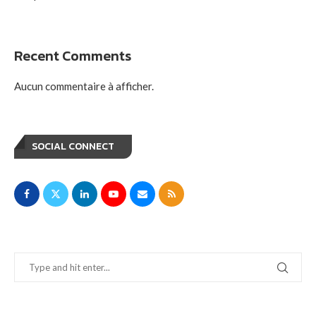
Recent Comments
Aucun commentaire à afficher.
SOCIAL CONNECT