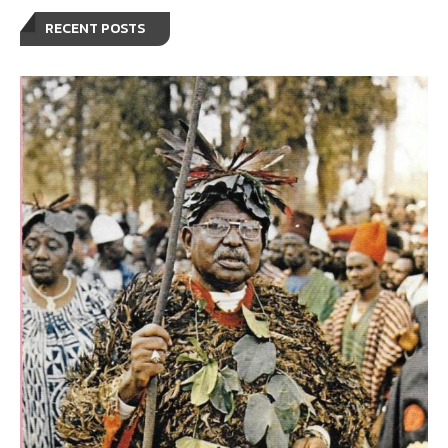
RECENT POSTS