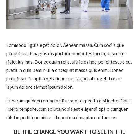
Lommodo ligula eget dolor. Aenean massa. Cum sociis que
penatibus et magnis dis parturient montes lorem, nascetur
ridiculus mus. Donec quam felis, ultricies nec, pellentesque eu,
pretium quis, sem. Nulla onsequat massa quis enim. Donec
pede justo fringilla vel aliquet nec vulputate eget. Lorem
ispum dolore siamet ipsum dolor.
Et harum quidem rerum facilis est et expedita distinctio. Nam
libero tempore, cum soluta nobis est eligendi optio cumquer
nihil impedit quo minus id quod maxime placeat facere.
BE THE CHANGE YOU WANT TO SEE IN THE