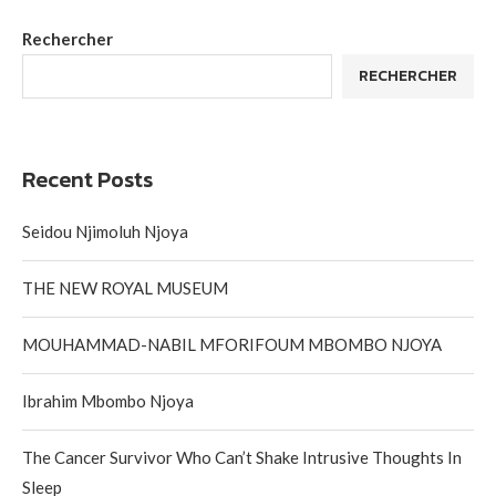
Rechercher
RECHERCHER
Recent Posts
Seidou Njimoluh Njoya
THE NEW ROYAL MUSEUM
MOUHAMMAD-NABIL MFORIFOUM MBOMBO NJOYA
Ibrahim Mbombo Njoya
The Cancer Survivor Who Can’t Shake Intrusive Thoughts In
Sleep