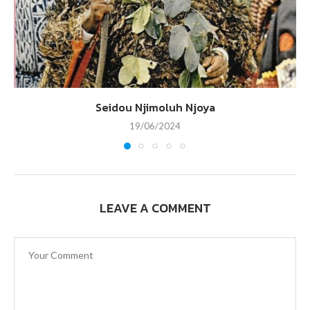
Seidou Njimoluh Njoya
19/06/2024
LEAVE A COMMENT