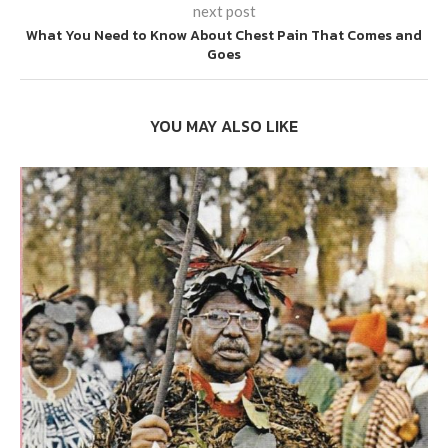
next post
What You Need to Know About Chest Pain That Comes and
Goes
YOU MAY ALSO LIKE