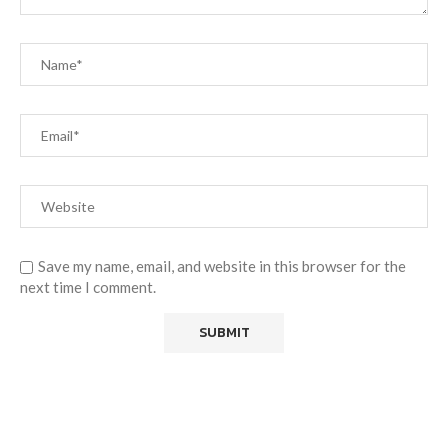
Save my name, email, and website in this browser for the
next time I comment.